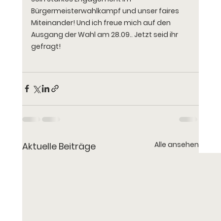
Bürgermeisterwahlkampf und unser faires 
Miteinander! Und ich freue mich auf den 
Ausgang der Wahl am 28.09.. Jetzt seid ihr 
gefragt!
Alle ansehen
Aktuelle Beiträge