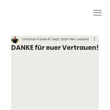
Christian Franke
15. Sept. 2025
1 Min. Lesezeit
DANKE für euer Vertrauen!