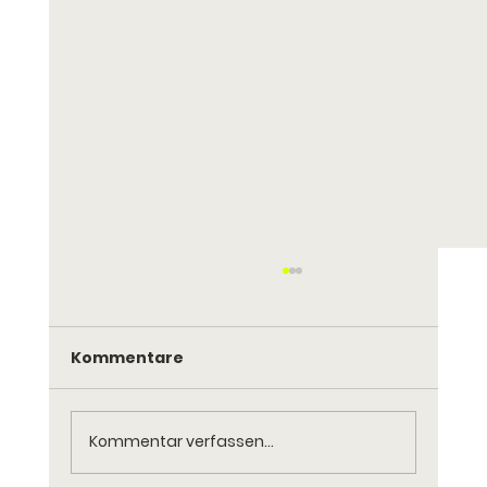
Kommentare
Kommentar verfassen...